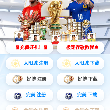
1382cm
木塑产品
木塑地板
木塑墙板
工程应用
工程案例
3D全景图
免费样品
新闻动态
公司动态
行业动态
资源中心
产品视频
常见问答
文件下载
关于贵宾会
公司简介