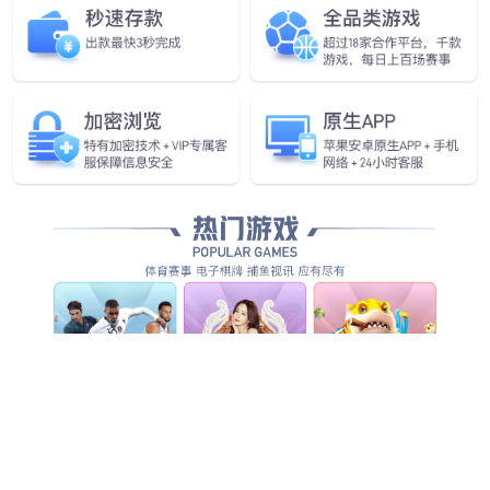
获取免费样品
心动不如行动！免费索取样品，感受触手可及
的木塑地板质感，开启您的美好家居生活！
立刻联系
长城板可以创造出一种精致的高级感，因此已在国内新型建筑
装饰工程中得到广泛应用。无论您是在家
居、办公室、商场、餐厅等公共场所，还是
在室外景观设计中，都可以放心选择长城板。长城板工