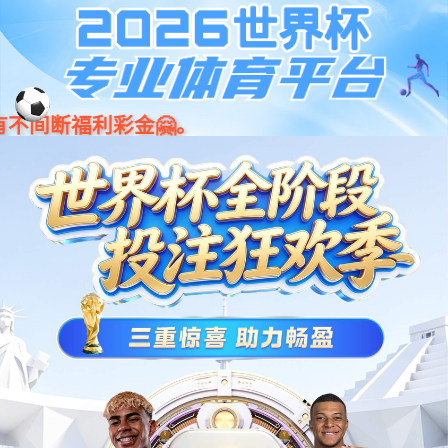
151 9269 8432
sales@chinabarefoot.cn
全国城市分站
我要样品
获取报价
即刻获取报价
留下您的工程信息，我们将发送最佳报价方案！
获取报价